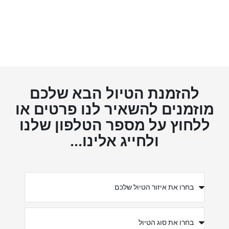
להזמנת הטיול הבא שלכם
מוזמנים להשאיר לנו פרטים או
ללחוץ על מספר הטלפון שלנו
ולחייג אלינו...
אזור
טיול
מטרת
הטיול