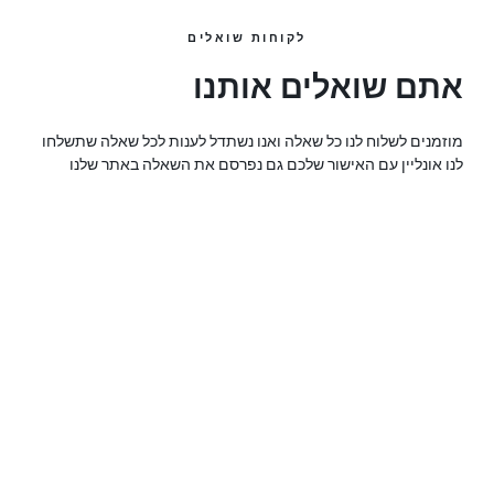
לקוחות שואלים
אתם שואלים אותנו
מוזמנים לשלוח לנו כל שאלה ואנו נשתדל לענות לכל שאלה שתשלחו
לנו אונליין עם האישור שלכם גם נפרסם את השאלה באתר שלנו