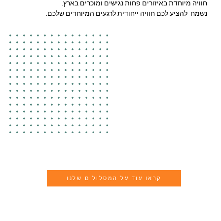
חוויה מיוחדת באיזורים פחות נגישים ומוכרים בארץ.
נשמח להציע לכם חוויה ייחודית לרגעים המיוחדים שלכם.
קראו עוד על המסלולים שלנו