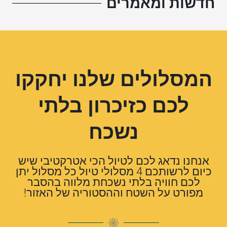
חדשות ומאמרים
המסלולים שלנו יחקקו
לכם כזיכרון בלתי
נשכח
אנחנו נדאג לכם לטיול הכי אטרקטיבי שיש
כיום לרשותכם 4 מסלולי טיול כל מסלול יתן
לכם חוויה בלתי נשכחת מלווה בהסבר
מפורט על השטח וההסטוריה של האזור!