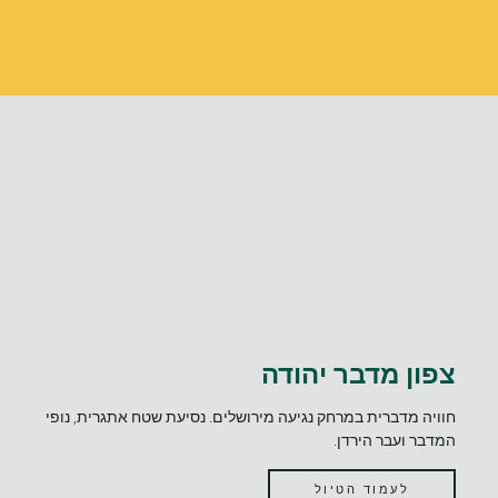
צפון מדבר יהודה
חוויה מדברית במרחק נגיעה מירושלים. נסיעת שטח אתגרית, נופי
המדבר ועבר הירדן.
לעמוד הטיול