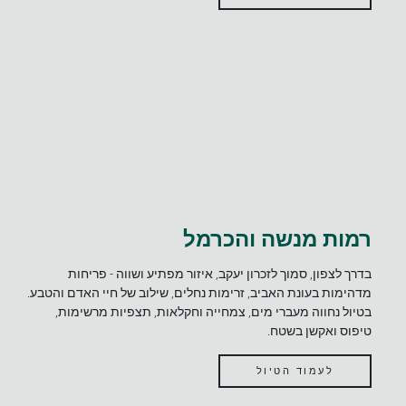
רמות מנשה והכרמל​
בדרך לצפון, סמוך לזכרון יעקב, איזור מפתיע ושווה - פריחות
מדהימות בעונת האביב, זרימות נחלים, שילוב של חיי האדם והטבע.
בטיול נחווה מעברי מים, צמחייה וחקלאות, תצפיות מרשימות,
טיפוס ואקשן בשטח.
לעמוד הטיול