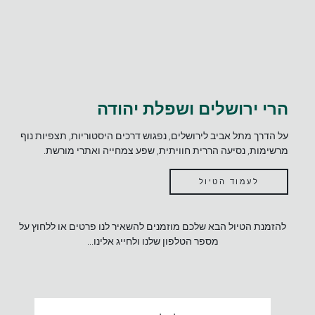
הרי ירושלים ושפלת יהודה
על הדרך מתל אביב לירושלים, נפגוש דרכים היסטוריות, תצפיות נוף
מרשימות, נסיעה הררית חוויתית, שפע צמחייה ואתרי מורשת.
לעמוד הטיול
להזמנת הטיול הבא שלכם מוזמנים להשאיר לנו פרטים או ללחוץ על
מספר הטלפון שלנו ולחייג אלינו...
אזור