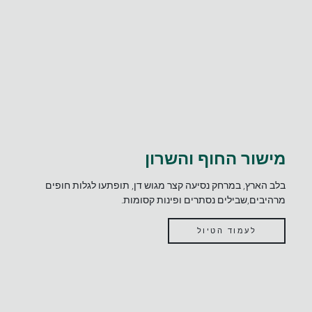
מישור החוף והשרון
בלב הארץ, במרחק נסיעה קצר מגוש דן, תופתעו לגלות חופים
מרהיבים,שבילים נסתרים ופינות קסומות.
לעמוד הטיול